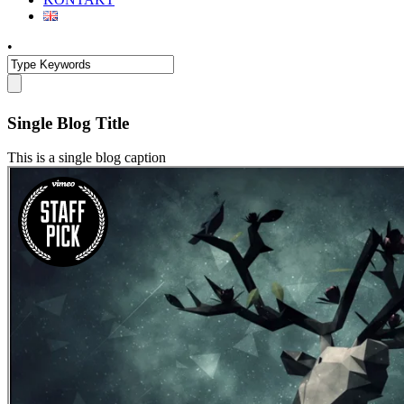
•
Single Blog Title
This is a single blog caption