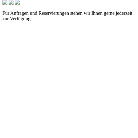
Für Anfragen und Reservierungen stehen wir Ihnen gerne jederzeit
zur Verfügung.