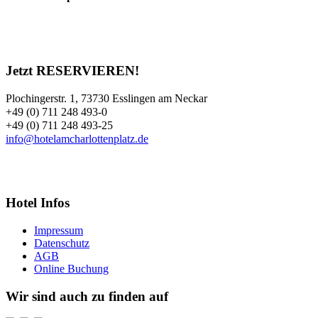
Jetzt RESERVIEREN!
Plochingerstr. 1, 73730 Esslingen am Neckar
+49 (0) 711 248 493-0
+49 (0) 711 248 493-25
info@hotelamcharlottenplatz.de
Hotel Infos
Impressum
Datenschutz
AGB
Online Buchung
Wir sind auch zu finden auf