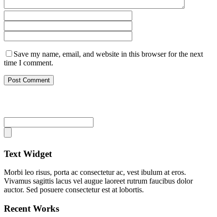
Save my name, email, and website in this browser for the next
time I comment.
Text Widget
Morbi leo risus, porta ac consectetur ac, vest ibulum at eros.
Vivamus sagittis lacus vel augue laoreet rutrum faucibus dolor
auctor. Sed posuere consectetur est at lobortis.
Recent Works