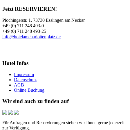
Jetzt RESERVIEREN!
Plochingerstr. 1, 73730 Esslingen am Neckar
+49 (0) 711 248 493-0
+49 (0) 711 248 493-25
info@hotelamcharlottenplatz.de
Hotel Infos
Impressum
Datenschutz
AGB
Online Buchung
Wir sind auch zu finden auf
Für Anfragen und Reservierungen stehen wir Ihnen gerne jederzeit
zur Verfügung.