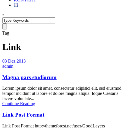
•
Tag
Link
03 Dez 2013
admin
Magna pars studiorum
Lorem ipsum dolor sit amet, consectetur adipisici elit, sed eiusmod
tempor incidunt ut labore et dolore magna aliqua. Idque Caesaris
facere voluntate...
Continue Reading
Link Post Format
Link Post Format http://themeforest.net/user/GoodLayers