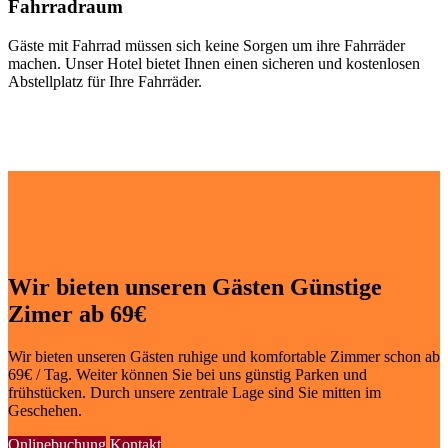
Fahrradraum
Gäste mit Fahrrad
müssen sich keine Sorgen um ihre Fahrräder
machen. Unser Hotel bietet Ihnen einen sicheren und kostenlosen
Abstellplatz für Ihre Fahrräder.
Wir bieten unseren Gästen Günstige
Zimer ab 69€
Wir bieten unseren Gästen ruhige und komfortable Zimmer schon ab
69€ / Tag. Weiter können Sie bei uns günstig Parken und
frühstücken. Durch unsere zentrale Lage sind Sie mitten im
Geschehen.
Onlinebuchung
Kontakt