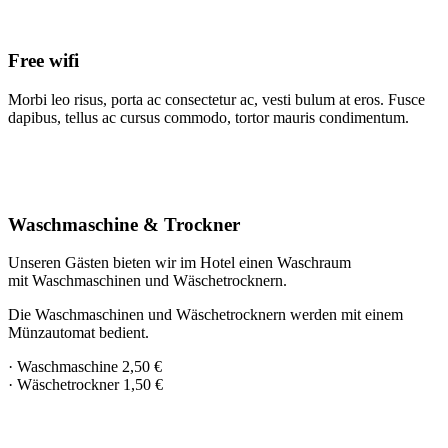
Free wifi
Morbi leo risus, porta ac consectetur ac, vesti bulum at eros. Fusce
dapibus, tellus ac cursus commodo, tortor mauris condimentum.
Waschmaschine & Trockner
Unseren Gästen bieten wir im Hotel einen Waschraum
mit Waschmaschinen und Wäschetrocknern.
Die Waschmaschinen und Wäschetrocknern werden mit einem
Münzautomat bedient.
· Waschmaschine 2,50 €
· Wäschetrockner 1,50 €