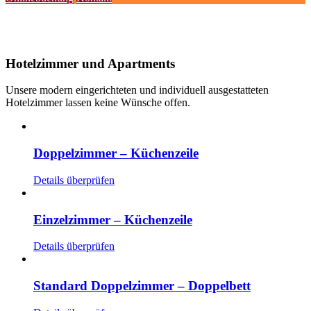
Hotelzimmer und Apartments
Unsere modern eingerichteten und individuell ausgestatteten
Hotelzimmer lassen keine Wünsche offen.
Doppelzimmer – Küchenzeile
Details überprüfen
Einzelzimmer – Küchenzeile
Details überprüfen
Standard Doppelzimmer – Doppelbett