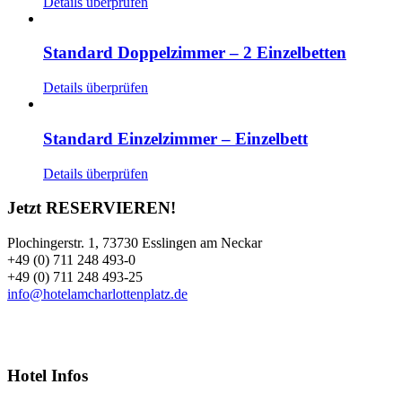
Details überprüfen
Standard Doppelzimmer – 2 Einzelbetten
Details überprüfen
Standard Einzelzimmer – Einzelbett
Details überprüfen
Jetzt RESERVIEREN!
Plochingerstr. 1, 73730 Esslingen am Neckar
+49 (0) 711 248 493-0
+49 (0) 711 248 493-25
info@hotelamcharlottenplatz.de
Hotel Infos