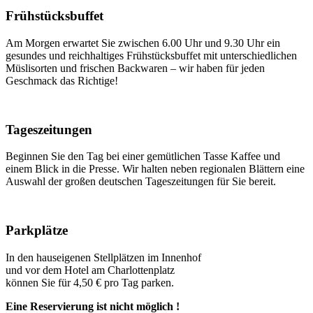
Frühstücksbuffet
Am Morgen erwartet Sie
zwischen 6.00 Uhr und 9.30 Uhr
ein
gesundes und reichhaltiges Frühstücksbuffet mit unterschiedlichen
Müslisorten und frischen Backwaren – wir haben für jeden
Geschmack das Richtige!
Tageszeitungen
Beginnen Sie den Tag bei einer gemütlichen Tasse Kaffee und
einem Blick in die Presse. Wir halten neben regionalen Blättern eine
Auswahl der großen deutschen Tageszeitungen für Sie bereit.
Parkplätze
In den hauseigenen Stellplätzen im Innenhof
und vor dem Hotel am Charlottenplatz
können Sie für 4,50 € pro Tag parken.
Eine Reservierung ist nicht möglich !