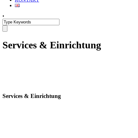
•
Services & Einrichtung
Services & Einrichtung