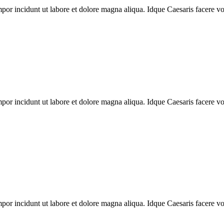
mpor incidunt ut labore et dolore magna aliqua. Idque Caesaris facere v
mpor incidunt ut labore et dolore magna aliqua. Idque Caesaris facere v
mpor incidunt ut labore et dolore magna aliqua. Idque Caesaris facere v