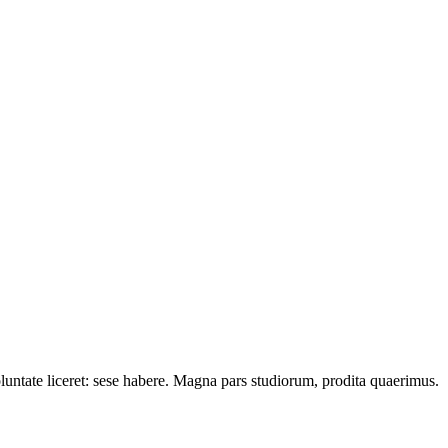
oluntate liceret: sese habere. Magna pars studiorum, prodita quaerimus.