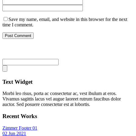
Save my name, email, and website in this browser for the next
time I comment.
Text Widget
Morbi leo risus, porta ac consectetur ac, vest ibulum at eros.
Vivamus sagittis lacus vel augue laoreet rutrum faucibus dolor
auctor. Sed posuere consectetur est at lobortis.
Recent Works
Zimmer Footer 01
02 Jun 2021