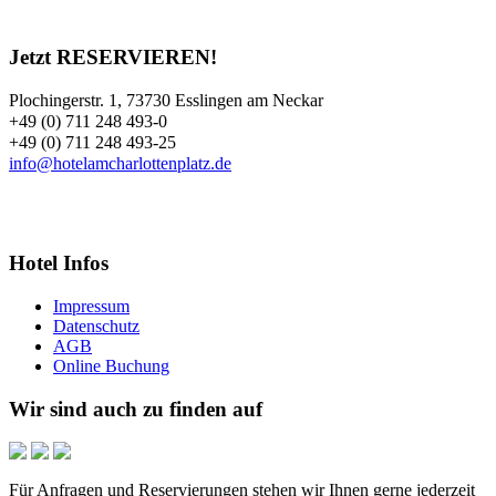
Jetzt RESERVIEREN!
Plochingerstr. 1, 73730 Esslingen am Neckar
+49 (0) 711 248 493-0
+49 (0) 711 248 493-25
info@hotelamcharlottenplatz.de
Hotel Infos
Impressum
Datenschutz
AGB
Online Buchung
Wir sind auch zu finden auf
Für Anfragen und Reservierungen stehen wir Ihnen gerne jederzeit