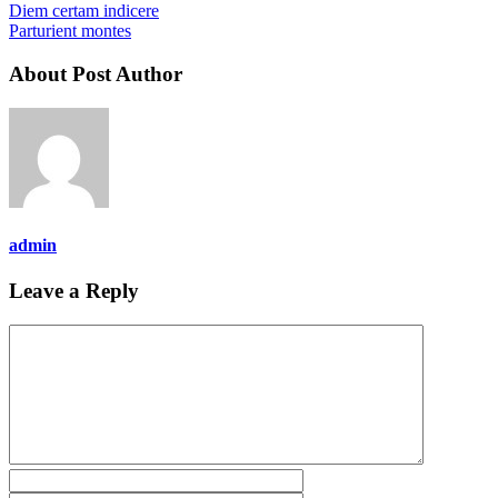
Diem certam indicere
Parturient montes
About Post Author
admin
Leave a Reply