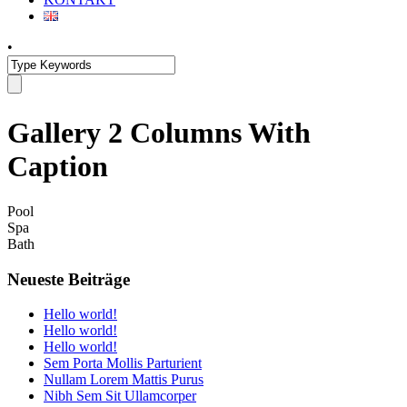
•
Gallery 2 Columns With
Caption
Pool
Spa
Bath
Neueste Beiträge
Hello world!
Hello world!
Hello world!
Sem Porta Mollis Parturient
Nullam Lorem Mattis Purus
Nibh Sem Sit Ullamcorper