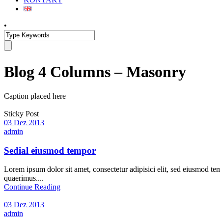
•
Blog 4 Columns – Masonry
Caption placed here
Sticky Post
03 Dez 2013
admin
Sedial eiusmod tempor
Lorem ipsum dolor sit amet, consectetur adipisici elit, sed eiusmod te
quaerimus....
Continue Reading
03 Dez 2013
admin