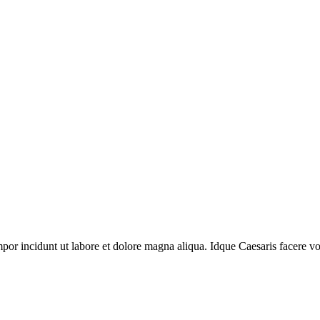
mpor incidunt ut labore et dolore magna aliqua. Idque Caesaris facere vo