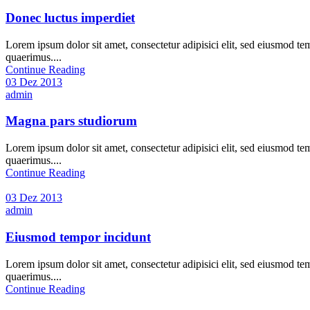
Donec luctus imperdiet
Lorem ipsum dolor sit amet, consectetur adipisici elit, sed eiusmod te
quaerimus....
Continue Reading
03 Dez 2013
admin
Magna pars studiorum
Lorem ipsum dolor sit amet, consectetur adipisici elit, sed eiusmod te
quaerimus....
Continue Reading
03 Dez 2013
admin
Eiusmod tempor incidunt
Lorem ipsum dolor sit amet, consectetur adipisici elit, sed eiusmod te
quaerimus....
Continue Reading