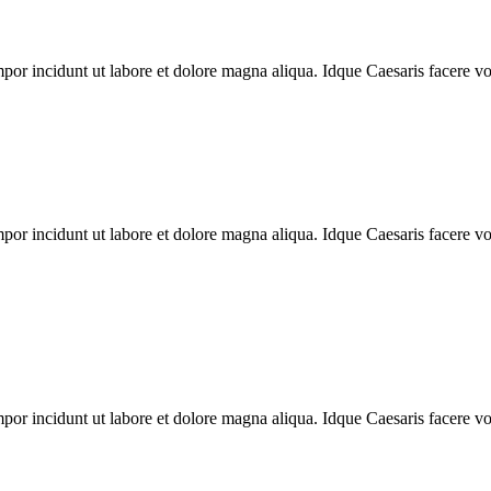
mpor incidunt ut labore et dolore magna aliqua. Idque Caesaris facere vo
mpor incidunt ut labore et dolore magna aliqua. Idque Caesaris facere vo
mpor incidunt ut labore et dolore magna aliqua. Idque Caesaris facere vo