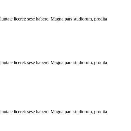
luntate liceret: sese habere. Magna pars studiorum, prodita
luntate liceret: sese habere. Magna pars studiorum, prodita
luntate liceret: sese habere. Magna pars studiorum, prodita