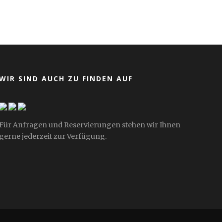
WIR SIND AUCH ZU FINDEN AUF
Für Anfragen und Reservierungen stehen wir Ihnen
gerne jederzeit zur Verfügung.