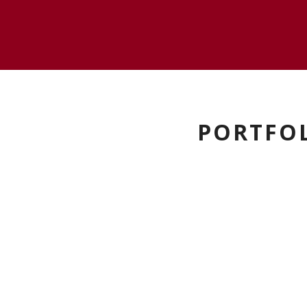
PORTFOL