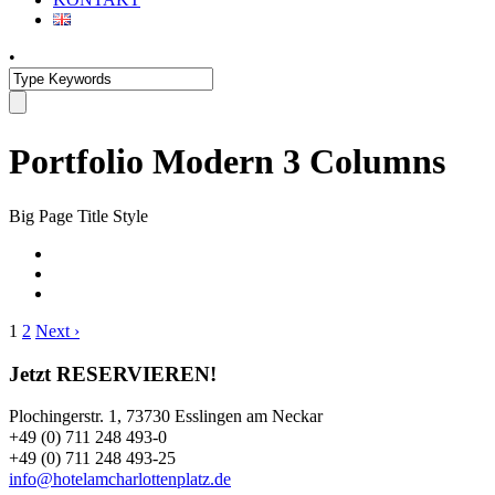
•
Portfolio Modern 3 Columns
Big Page Title Style
1
2
Next ›
Jetzt RESERVIEREN!
Plochingerstr. 1, 73730 Esslingen am Neckar
+49 (0) 711 248 493-0
+49 (0) 711 248 493-25
info@hotelamcharlottenplatz.de