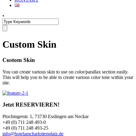
•
Custom Skin
Custom Skin
You can create various skin to use on color/parallax section easily.
This will help you to be able to create various color tone within your
site.
Jetzt RESERVIEREN!
Plochingerstr. 1, 73730 Esslingen am Neckar
+49 (0) 711 248 493-0
+49 (0) 711 248 493-25
info@hotelamcharlottenplatz.de