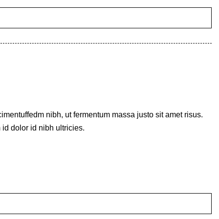
imentuffedm nibh, ut fermentum massa justo sit amet risus.
 dolor id nibh ultricies.