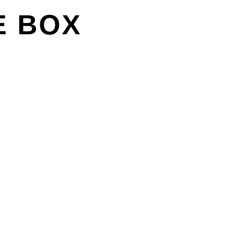
E BOX