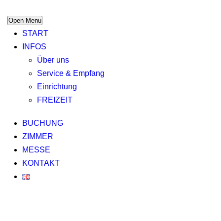
Open Menu
START
INFOS
Über uns
Service & Empfang
Einrichtung
FREIZEIT
BUCHUNG
ZIMMER
MESSE
KONTAKT