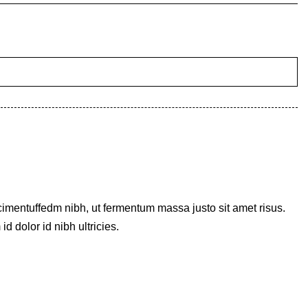
imentuffedm nibh, ut fermentum massa justo sit amet risus.
 dolor id nibh ultricies.