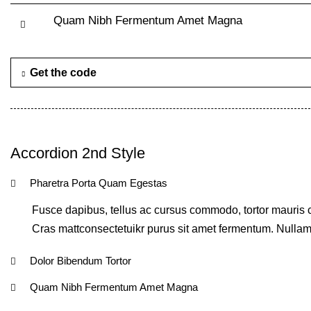
Quam Nibh Fermentum Amet Magna
Get the code
Accordion 2nd Style
Pharetra Porta Quam Egestas
Fusce dapibus, tellus ac cursus commodo, tortor mauris c
Cras mattconsectetuikr purus sit amet fermentum. Nullam id
Dolor Bibendum Tortor
Quam Nibh Fermentum Amet Magna